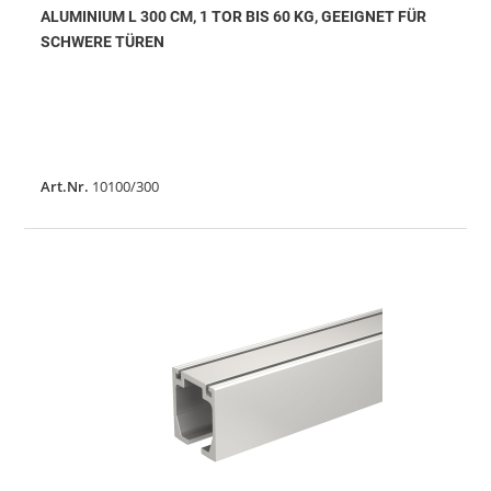
ALUMINIUM L 300 CM, 1 TOR BIS 60 KG, GEEIGNET FÜR
SCHWERE TÜREN
Art.Nr.
10100/300