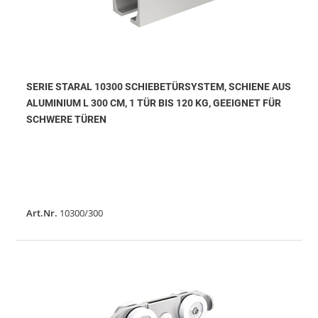
SERIE STARAL 10300 SCHIEBETÜRSYSTEM, SCHIENE AUS
ALUMINIUM L 300 CM, 1 TÜR BIS 120 KG, GEEIGNET FÜR
SCHWERE TÜREN
Art.Nr.
10300/300