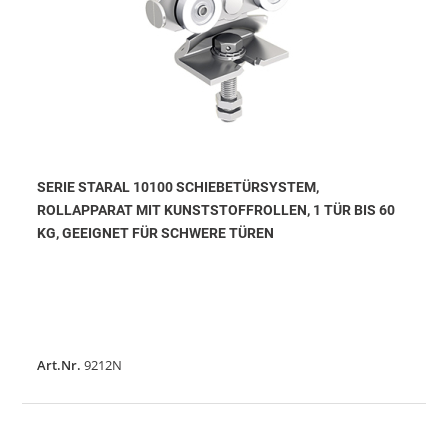
SERIE STARAL 10100 SCHIEBETÜRSYSTEM,
ROLLAPPARAT MIT KUNSTSTOFFROLLEN, 1 TÜR BIS 60
KG, GEEIGNET FÜR SCHWERE TÜREN
Art.Nr.
9212N