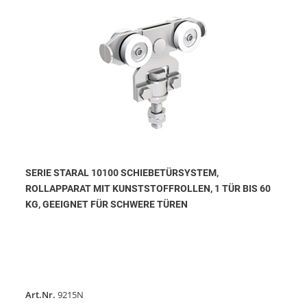
SERIE STARAL 10100 SCHIEBETÜRSYSTEM,
ROLLAPPARAT MIT KUNSTSTOFFROLLEN, 1 TÜR BIS 60
KG, GEEIGNET FÜR SCHWERE TÜREN
Art.Nr.
9215N