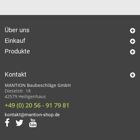
Über uns
Einkauf
Produkte
Kontakt
MANTION Baubeschläge GmbH
Dieselstr. 18
42579 Heiligenhaus
+49 (0) 20 56 - 91 79 81
kontakt@mantion-shop.de