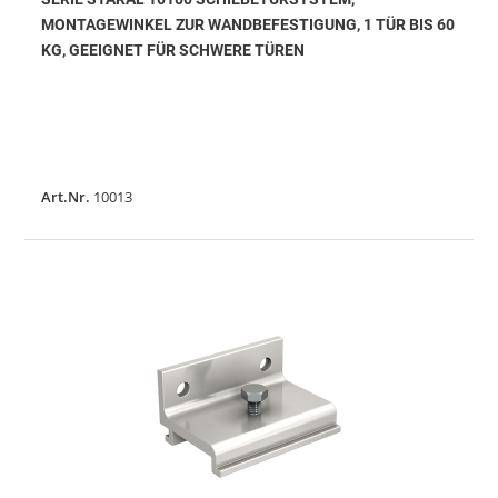
MONTAGEWINKEL ZUR WANDBEFESTIGUNG, 1 TÜR BIS 60
KG, GEEIGNET FÜR SCHWERE TÜREN
Art.Nr.
10013