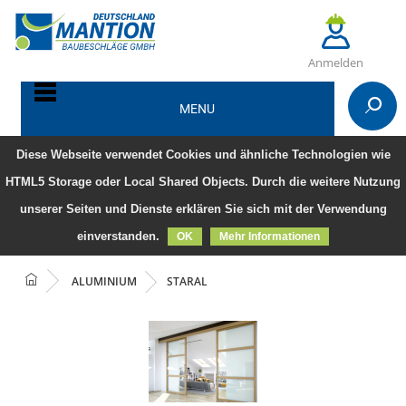
Anmelden
MENU
Diese Webseite verwendet Cookies und ähnliche Technologien wie
HTML5 Storage oder Local Shared Objects. Durch die weitere Nutzung
unserer Seiten und Dienste erklären Sie sich mit der Verwendung
einverstanden.
OK
Mehr Informationen
ALUMINIUM
STARAL