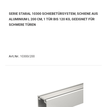
SERIE STARAL 10300 SCHIEBETÜRSYSTEM, SCHIENE AUS
ALUMINIUM L 200 CM, 1 TÜR BIS 120 KG, GEEIGNET FÜR
SCHWERE TÜREN
Art.Nr.
10300/200