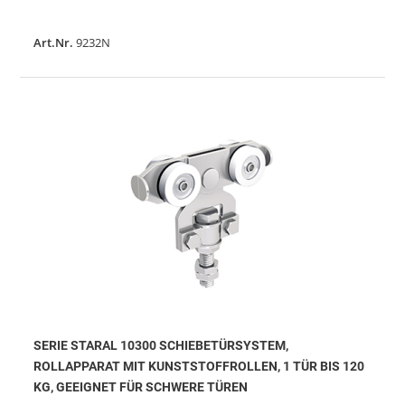
Art.Nr.
9232N
SERIE STARAL 10300 SCHIEBETÜRSYSTEM,
ROLLAPPARAT MIT KUNSTSTOFFROLLEN, 1 TÜR BIS 120
KG, GEEIGNET FÜR SCHWERE TÜREN