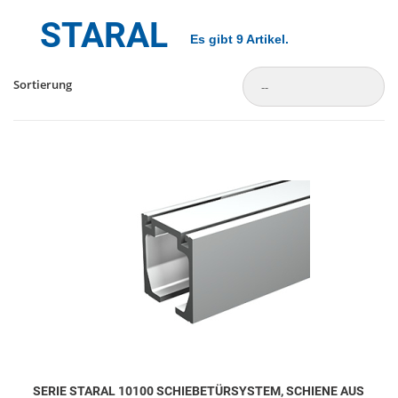
STARAL
Es gibt 9 Artikel.
Sortierung
SERIE STARAL 10100 SCHIEBETÜRSYSTEM, SCHIENE AUS