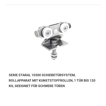
SERIE STARAL 10300 SCHIEBETÜRSYSTEM,
ROLLAPPARAT MIT KUNSTSTOFFROLLEN, 1 TÜR BIS 120
KG, GEEIGNET FÜR SCHWERE TÜREN