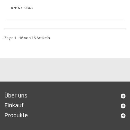
Art.Nr.
9048
Zeige 1 - 16 von 16 Artikeln
Über uns
Einkauf
Produkte