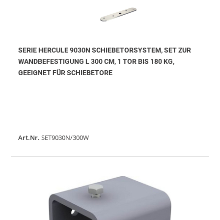
SERIE HERCULE 9030N SCHIEBETORSYSTEM, SET ZUR
WANDBEFESTIGUNG L 300 CM, 1 TOR BIS 180 KG,
GEEIGNET FÜR SCHIEBETORE
Art.Nr.
SET9030N/300W