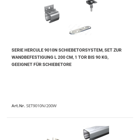
SERIE HERCULE 9010N SCHIEBETORSYSTEM, SET ZUR
WANDBEFESTIGUNG L 200 CM, 1 TOR BIS 90 KG,
GEEIGNET FÜR SCHIEBETORE
Art.Nr.
SET9010N/200W