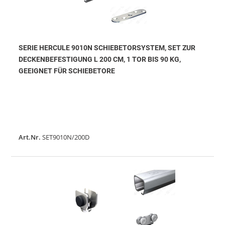
SERIE HERCULE 9010N SCHIEBETORSYSTEM, SET ZUR
DECKENBEFESTIGUNG L 200 CM, 1 TOR BIS 90 KG,
GEEIGNET FÜR SCHIEBETORE
Art.Nr.
SET9010N/200D