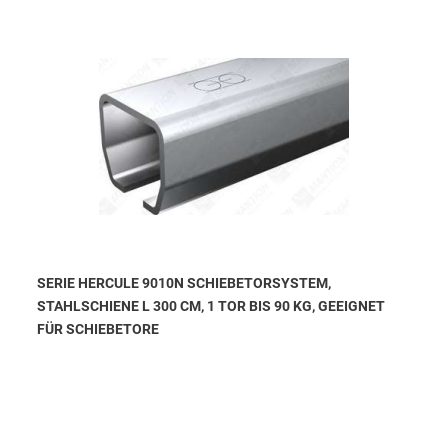
SERIE HERCULE 9010N SCHIEBETORSYSTEM,
STAHLSCHIENE L 300 CM, 1 TOR BIS 90 KG, GEEIGNET
FÜR SCHIEBETORE