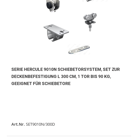
SERIE HERCULE 9010N SCHIEBETORSYSTEM, SET ZUR
DECKENBEFESTIGUNG L 300 CM, 1 TOR BIS 90 KG,
GEEIGNET FÜR SCHIEBETORE
Art.Nr.
SET9010N/300D