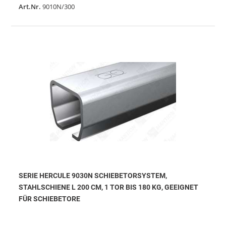
Art.Nr.
9010N/300
SERIE HERCULE 9030N SCHIEBETORSYSTEM,
STAHLSCHIENE L 200 CM, 1 TOR BIS 180 KG, GEEIGNET
FÜR SCHIEBETORE