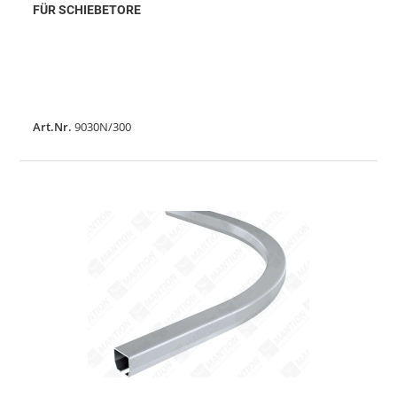
FÜR SCHIEBETORE
Art.Nr.
9030N/300