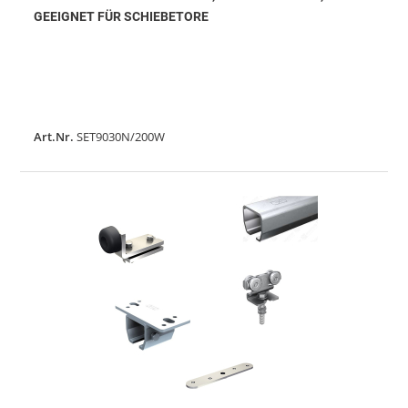
GEEIGNET FÜR SCHIEBETORE
Art.Nr.
SET9030N/200W