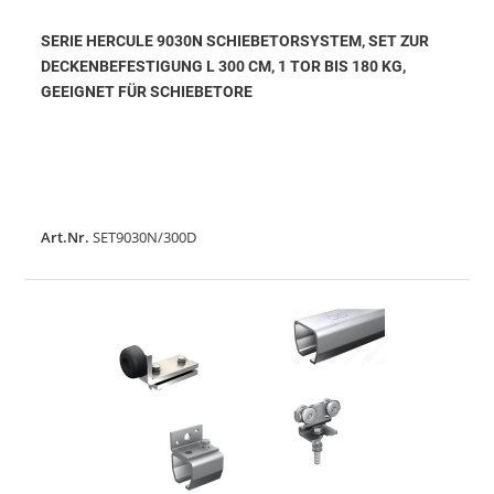
SERIE HERCULE 9030N SCHIEBETORSYSTEM, SET ZUR
DECKENBEFESTIGUNG L 300 CM, 1 TOR BIS 180 KG,
GEEIGNET FÜR SCHIEBETORE
Art.Nr.
SET9030N/300D