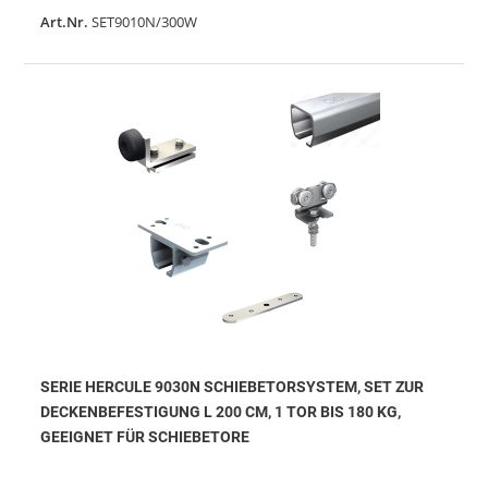
Art.Nr.
SET9010N/300W
SERIE HERCULE 9030N SCHIEBETORSYSTEM, SET ZUR
DECKENBEFESTIGUNG L 200 CM, 1 TOR BIS 180 KG,
GEEIGNET FÜR SCHIEBETORE