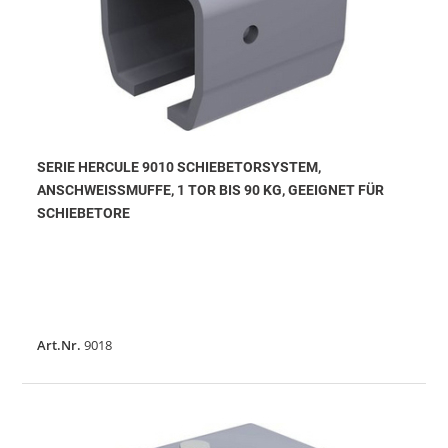
SERIE HERCULE 9010 SCHIEBETORSYSTEM,
ANSCHWEISSMUFFE, 1 TOR BIS 90 KG, GEEIGNET FÜR S
CHIEBETORE
Art.Nr.
9018