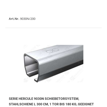
Art.Nr.
9030N/200
SERIE HERCULE 9030N SCHIEBETORSYSTEM,
STAHLSCHIENE L 300 CM, 1 TOR BIS 180 KG, GEEIGNET