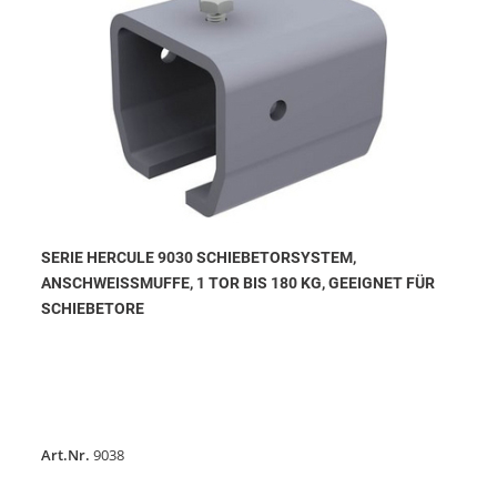
SERIE HERCULE 9030 SCHIEBETORSYSTEM,
ANSCHWEISSMUFFE, 1 TOR BIS 180 KG, GEEIGNET FÜR S
CHIEBETORE
Art.Nr.
9038