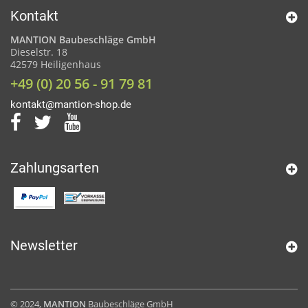
Kontakt
MANTION Baubeschläge GmbH
Dieselstr. 18
42579 Heiligenhaus
+49 (0) 20 56 - 91 79 81
kontakt@mantion-shop.de
Zahlungsarten
Newsletter
© 2024,
MANTION
Baubeschläge GmbH