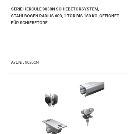
SERIE HERCULE 9030N SCHIEBETORSYSTEM,
STAHLBOGEN RADIUS 600, 1 TOR BIS 180 KG, GEEIGNET
FÜR SCHIEBETORE
Art.Nr.
9030CN