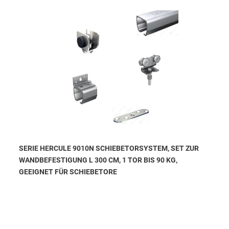
SERIE HERCULE 9010N SCHIEBETORSYSTEM, SET ZUR
WANDBEFESTIGUNG L 300 CM, 1 TOR BIS 90 KG,
GEEIGNET FÜR SCHIEBETORE