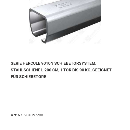
SERIE HERCULE 9010N SCHIEBETORSYSTEM,
STAHLSCHIENE L 200 CM, 1 TOR BIS 90 KG, GEEIGNET
FÜR SCHIEBETORE
Art.Nr.
9010N/200