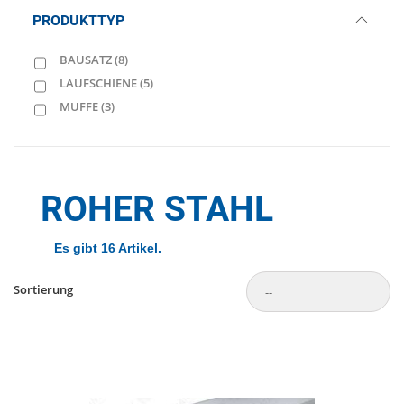
PRODUKTTYP
BAUSATZ
(8)
LAUFSCHIENE
(5)
MUFFE
(3)
ROHER STAHL
Es gibt 16 Artikel.
Sortierung