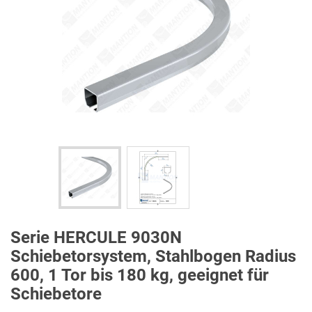
Serie HERCULE 9030N
Schiebetorsystem, Stahlbogen Radius
600, 1 Tor bis 180 kg, geeignet für
Schiebetore