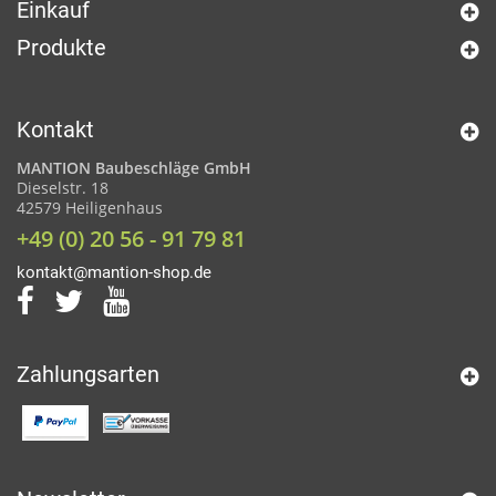
Einkauf
Produkte
Kontakt
MANTION Baubeschläge GmbH
Dieselstr. 18
42579 Heiligenhaus
+49 (0) 20 56 - 91 79 81
kontakt@mantion-shop.de
Zahlungsarten