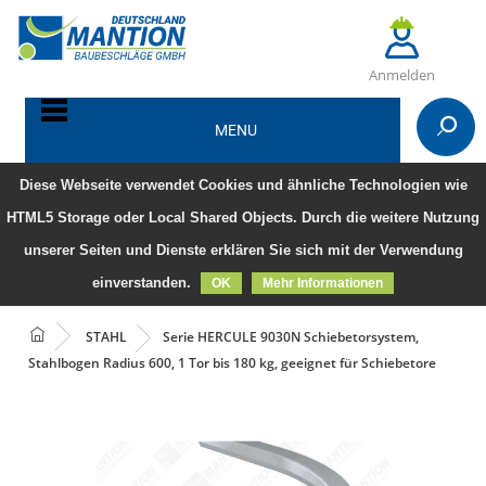
Anmelden
MENU
Diese Webseite verwendet Cookies und ähnliche Technologien wie
HTML5 Storage oder Local Shared Objects. Durch die weitere Nutzung
unserer Seiten und Dienste erklären Sie sich mit der Verwendung
einverstanden.
OK
Mehr Informationen
STAHL
Serie HERCULE 9030N Schiebetorsystem,
Stahlbogen Radius 600, 1 Tor bis 180 kg, geeignet für Schiebetore