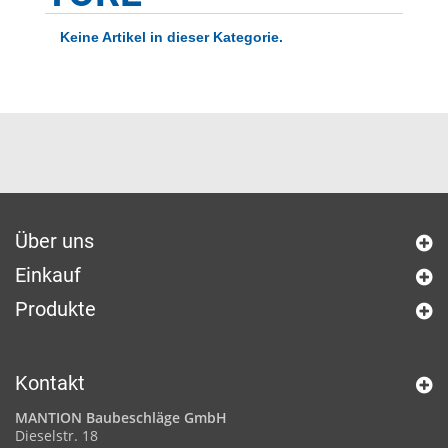
Keine Artikel in dieser Kategorie.
Über uns
Einkauf
Produkte
Kontakt
MANTION Baubeschläge GmbH
Dieselstr. 18