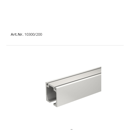
Art.Nr.
10300/200