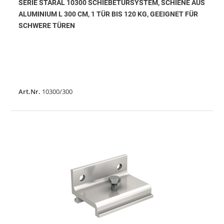
SERIE STARAL 10300 SCHIEBETÜRSYSTEM, SCHIENE AUS
ALUMINIUM L 300 CM, 1 TÜR BIS 120 KG, GEEIGNET FÜR
SCHWERE TÜREN
Art.Nr.
10300/300