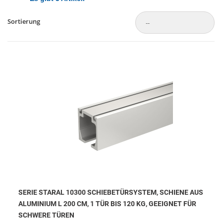
Sortierung
SERIE STARAL 10300 SCHIEBETÜRSYSTEM, SCHIENE AUS
ALUMINIUM L 200 CM, 1 TÜR BIS 120 KG, GEEIGNET FÜR
SCHWERE TÜREN