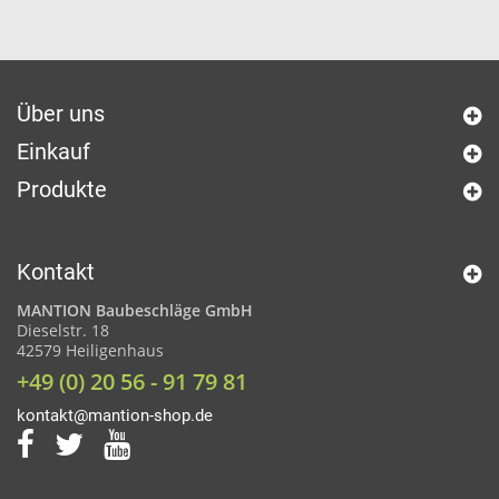
Über uns
Einkauf
Produkte
Kontakt
MANTION Baubeschläge GmbH
Dieselstr. 18
42579 Heiligenhaus
+49 (0) 20 56 - 91 79 81
kontakt@mantion-shop.de