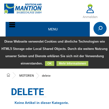
Anmelden
MENU
Diese Webseite verwendet Cookies und ähnliche Technologien wie
HTML5 Storage oder Local Shared Objects. Durch die weitere Nutzung
unserer Seiten und Dienste erklären Sie sich mit der Verwendung
einverstanden.
OK
Mehr Informationen
MOTOREN
delete
DELETE
Keine Artikel in dieser Kategorie.