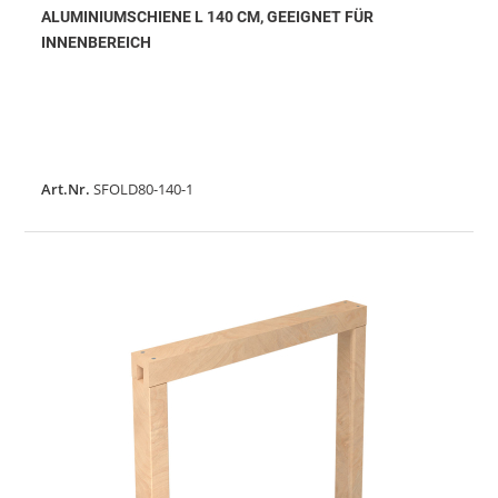
ALUMINIUMSCHIENE L 140 CM, GEEIGNET FÜR
INNENBEREICH
Art.Nr.
SFOLD80-140-1