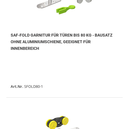
SAF-FOLD GARNITUR FÜR TÜREN BIS 80 KG - BAUSATZ
OHNE ALUMINIUMSCHIENE, GEEIGNET FÜR
INNENBEREICH
Art.Nr.
SFOLD80-1