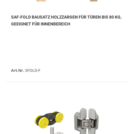
SAF-FOLD BAUSATZ HOLZZARGEN FÜR TÜREN BIS 80 KG,
GEEIGNET FÜR INNENBEREICH
Art.Nr.
SFOLD-F