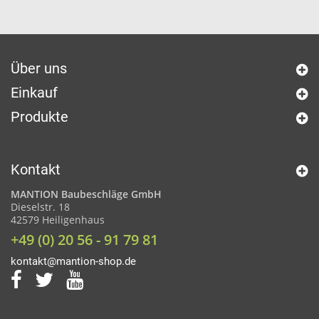
Über uns
Einkauf
Produkte
Kontakt
MANTION Baubeschläge GmbH
Dieselstr. 18
42579 Heiligenhaus
+49 (0) 20 56 - 91 79 81
kontakt@mantion-shop.de