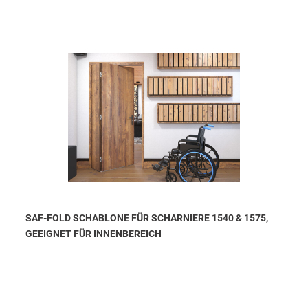
SAF-FOLD SCHABLONE FÜR SCHARNIERE 1540 & 1575,
GEEIGNET FÜR INNENBEREICH