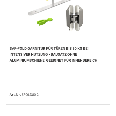
SAF-FOLD GARNITUR FÜR TÜREN BIS 80 KG BEI
INTENSIVER NUTZUNG - BAUSATZ OHNE
ALUMINIUMSCHIENE, GEEIGNET FÜR INNENBEREICH
Art.Nr.
SFOLD80-2