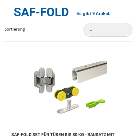
SAF-FOLD
Es gibt 9 Artikel.
Sortierung
SAF-FOLD SET FÜR TÜREN BIS 80 KG - BAUSATZ MIT