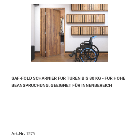
SAF-FOLD SCHARNIER FÜR TÜREN BIS 80 KG - FÜR HOHE
BEANSPRUCHUNG, GEEIGNET FÜR INNENBEREICH
Art.Nr.
1575