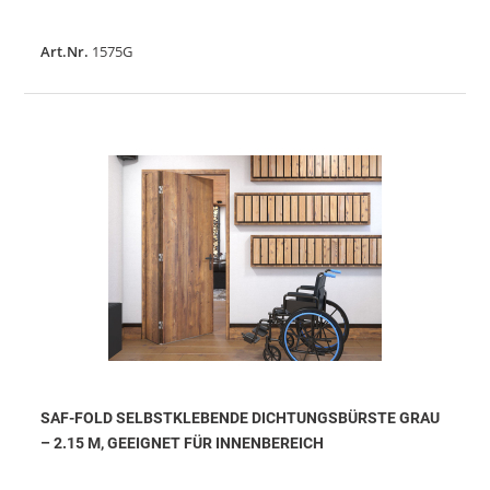
Art.Nr.
1575G
SAF-FOLD SELBSTKLEBENDE DICHTUNGSBÜRSTE GRAU
– 2.15 M, GEEIGNET FÜR INNENBEREICH