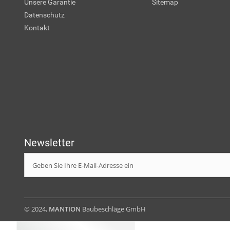
Unsere Garantie
Sitemap
Datenschutz
Kontakt
Newsletter
© 2024,
MANTION
Baubeschläge GmbH