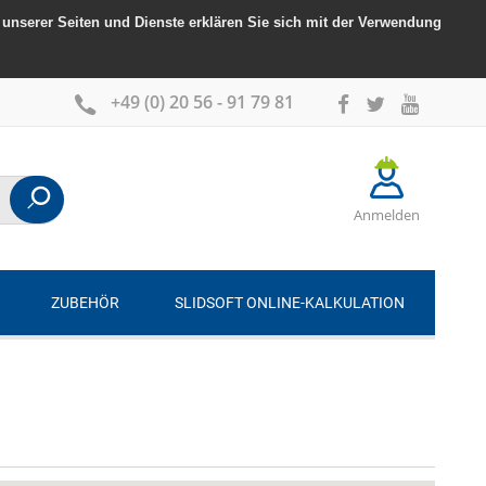
unserer Seiten und Dienste erklären Sie sich mit der Verwendung
+49 (0) 20 56 - 91 79 81
Anmelden
ZUBEHÖR
SLIDSOFT ONLINE-KALKULATION