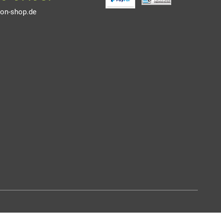
on-shop.de