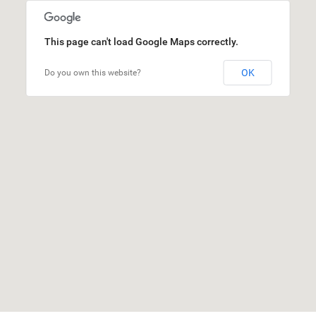
This page can't load Google Maps correctly.
OK
Do you own this website?