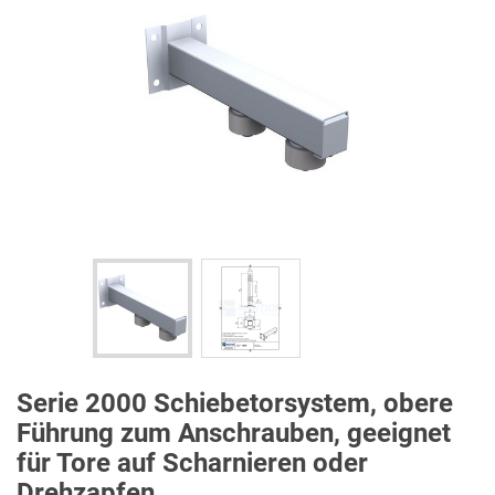
Serie 2000 Schiebetorsystem, obere
Führung zum Anschrauben, geeignet
für Tore auf Scharnieren oder
Drehzapfen