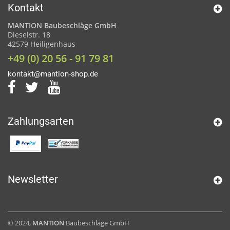
Kontakt
MANTION Baubeschläge GmbH
Dieselstr. 18
42579 Heiligenhaus
+49 (0) 20 56 - 91 79 81
kontakt@mantion-shop.de
Zahlungsarten
Newsletter
© 2024,
MANTION
Baubeschläge GmbH