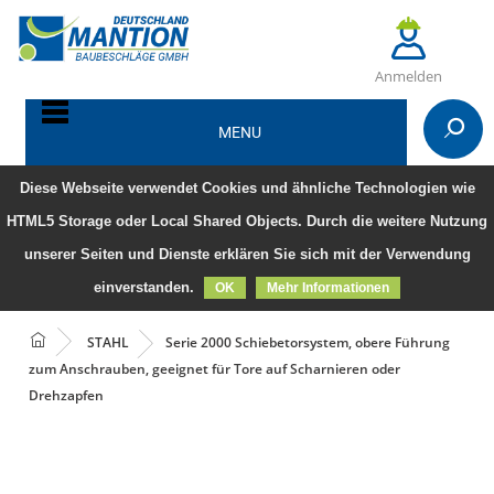
Anmelden
MENU
Diese Webseite verwendet Cookies und ähnliche Technologien wie
HTML5 Storage oder Local Shared Objects. Durch die weitere Nutzung
unserer Seiten und Dienste erklären Sie sich mit der Verwendung
einverstanden.
OK
Mehr Informationen
STAHL
Serie 2000 Schiebetorsystem, obere Führung
zum Anschrauben, geeignet für Tore auf Scharnieren oder
Drehzapfen