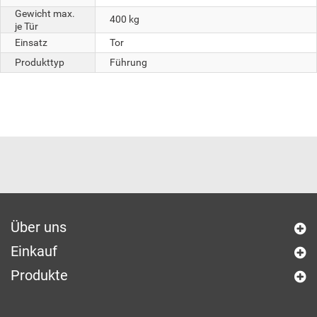
Gewicht max.
400 kg
je Tür
Einsatz
Tor
Produkttyp
Führung
Über uns
Einkauf
Produkte