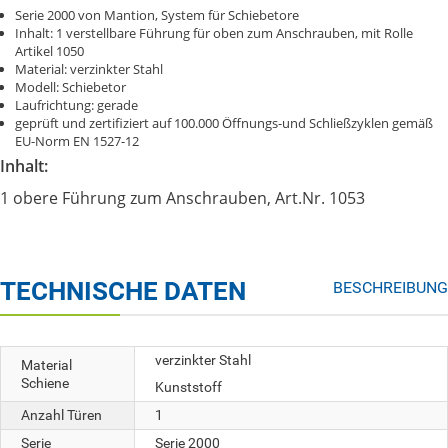
Serie 2000 von Mantion, System für Schiebetore
Inhalt: 1 verstellbare Führung für oben zum Anschrauben, mit Rolle
Artikel 1050
Material: verzinkter Stahl
Modell: Schiebetor
Laufrichtung: gerade
geprüft und zertifiziert auf 100.000 Öffnungs-und Schließzyklen gemäß
EU-Norm EN 1527-12
Inhalt:
1 obere Führung zum Anschrauben, Art.Nr. 1053
TECHNISCHE DATEN
BESCHREIBUNG
verzinkter Stahl
Material
Schiene
Kunststoff
Anzahl Türen
1
Serie
Serie 2000