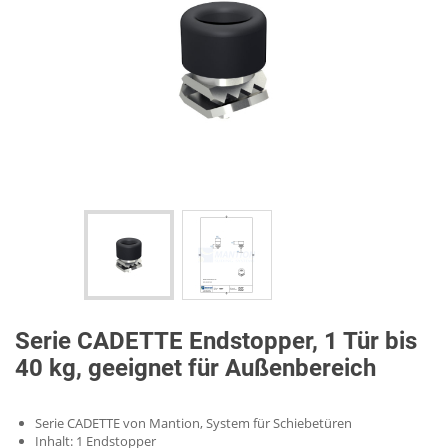
Serie CADETTE Endstopper, 1 Tür bis
40 kg, geeignet für Außenbereich
Serie CADETTE von Mantion, System für Schiebetüren
Inhalt: 1 Endstopper