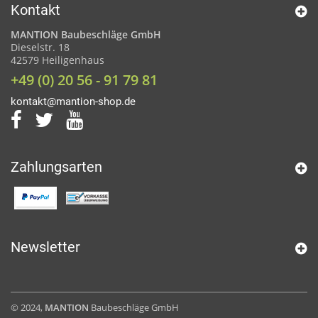
Kontakt
MANTION Baubeschläge GmbH
Dieselstr. 18
42579 Heiligenhaus
+49 (0) 20 56 - 91 79 81
kontakt@mantion-shop.de
Zahlungsarten
Newsletter
© 2024,
MANTION
Baubeschläge GmbH