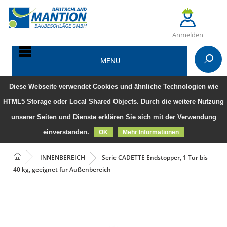
Anmelden
MENU
Diese Webseite verwendet Cookies und ähnliche Technologien wie
HTML5 Storage oder Local Shared Objects. Durch die weitere Nutzung
unserer Seiten und Dienste erklären Sie sich mit der Verwendung
einverstanden.
OK
Mehr Informationen
INNENBEREICH
Serie CADETTE Endstopper, 1 Tür bis
40 kg, geeignet für Außenbereich