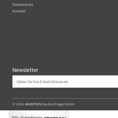
Datenschutz
Kontakt
Newsletter
© 2024,
MANTION
Baubeschläge GmbH