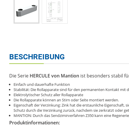
BESCHREIBUNG
Die Serie
HERCULE von Mantion
ist besonders stabil fü
Einfach und dauerhafte Funktion
Stabilität: Die Rollapparate sind für den permanenten Kontakt mit d
Elektrolytischer Schutz aller Rollapparate
Die Rollapparate können an Stirn oder Seite montiert werden.
Eigenschaft der Verzinkung: Zink hat die erstaunliche Eigenschaft, s
Schutz durch die Verzinkung zurück, nachdem sie zerkratzt oder get
MANTION: Durch das Sendzimirverfahren Z350 kann eine Regenerie
Produktinformationen: