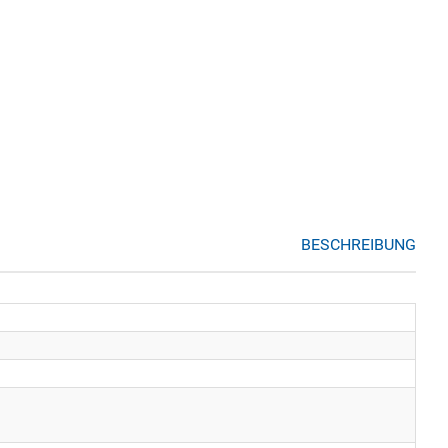
BESCHREIBUNG