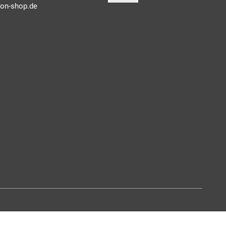
on-shop.de