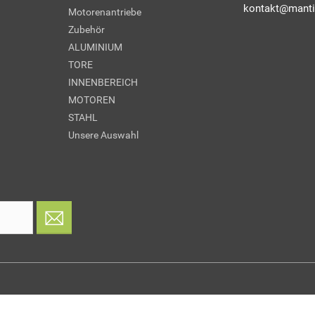
kontakt@manti
Motorenantriebe
Zubehör
ALUMINIUM
TORE
INNENBEREICH
MOTOREN
STAHL
Unsere Auswahl