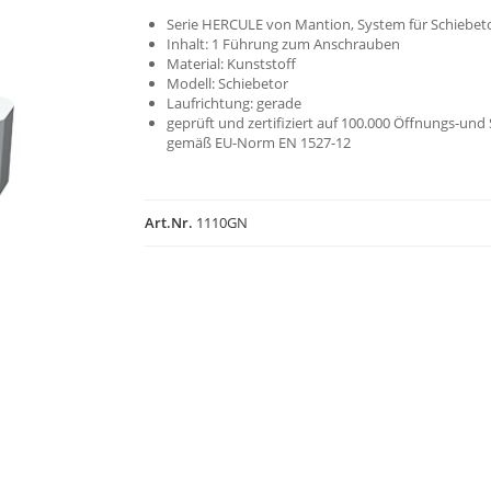
Serie HERCULE von Mantion, System für Schiebet
Inhalt: 1 Führung zum Anschrauben
Material: Kunststoff
Modell: Schiebetor
Laufrichtung: gerade
geprüft und zertifiziert auf 100.000 Öffnungs-und
gemäß EU-Norm EN 1527-12
Art.Nr.
1110GN