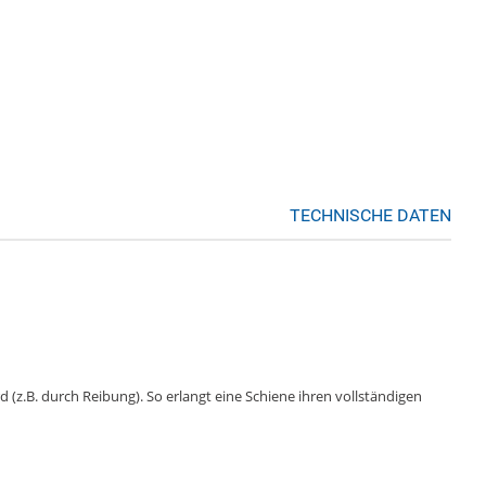
TECHNISCHE DATEN
 (z.B. durch Reibung). So erlangt eine Schiene ihren vollständigen