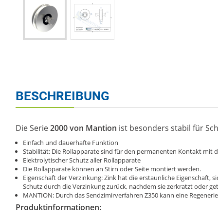
BESCHREIBUNG
Die Serie
2000 von Mantion
ist besonders stabil für Sc
Einfach und dauerhafte Funktion
Stabilität: Die Rollapparate sind für den permanenten Kontakt mit d
Elektrolytischer Schutz aller Rollapparate
Die Rollapparate können an Stirn oder Seite montiert werden.
Eigenschaft der Verzinkung: Zink hat die erstaunliche Eigenschaft, s
Schutz durch die Verzinkung zurück, nachdem sie zerkratzt oder get
MANTION: Durch das Sendzimirverfahren Z350 kann eine Regenerie
Produktinformationen: