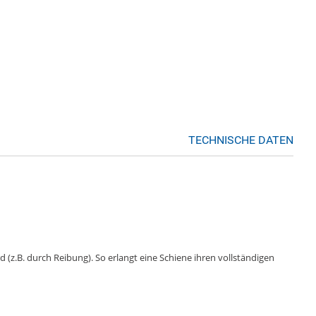
TECHNISCHE DATEN
 (z.B. durch Reibung). So erlangt eine Schiene ihren vollständigen