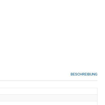
BESCHREIBUNG