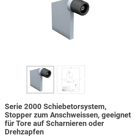
Serie 2000 Schiebetorsystem,
Stopper zum Anschweissen, geeignet
für Tore auf Scharnieren oder
Drehzapfen