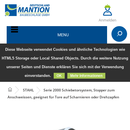
Anmelden
MENU
Diese Webseite verwendet Cookies und ähnliche Technologien wie
HTML5 Storage oder Local Shared Objects. Durch die weitere Nutzung
unserer Seiten und Dienste erklären Sie sich mit der Verwendung
einverstanden.
OK
Mehr Informationen
STAHL
Serie 2000 Schiebetorsystem, Stopper zum
Anschweissen, geeignet für Tore auf Scharnieren oder Drehzapfen