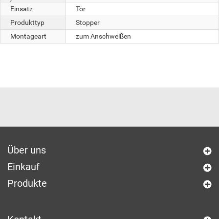
Einsatz
Tor
Produkttyp
Stopper
Montageart
zum Anschweißen
Über uns
Einkauf
Produkte