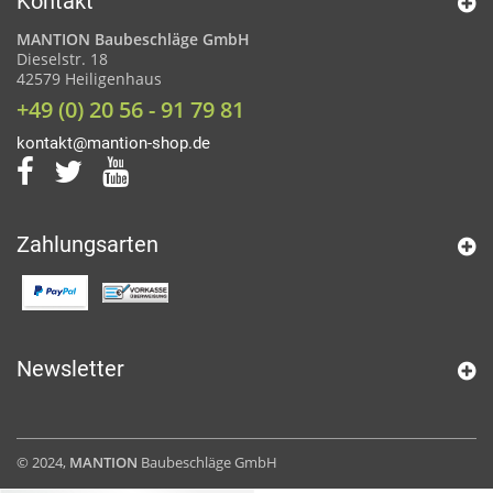
Kontakt
MANTION Baubeschläge GmbH
Dieselstr. 18
42579 Heiligenhaus
+49 (0) 20 56 - 91 79 81
kontakt@mantion-shop.de
Zahlungsarten
Newsletter
© 2024,
MANTION
Baubeschläge GmbH