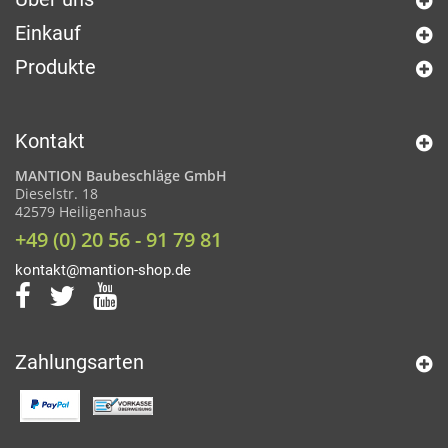
Einkauf
Produkte
Kontakt
MANTION Baubeschläge GmbH
Dieselstr. 18
42579 Heiligenhaus
+49 (0) 20 56 - 91 79 81
kontakt@mantion-shop.de
Zahlungsarten