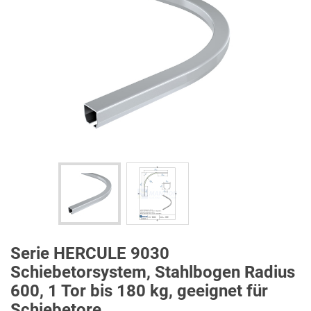
Serie HERCULE 9030
Schiebetorsystem, Stahlbogen Radius
600, 1 Tor bis 180 kg, geeignet für
Schiebetore