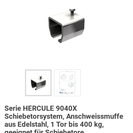
Serie HERCULE 9040X
Schiebetorsystem, Anschweissmuffe
aus Edelstahl, 1 Tor bis 400 kg,
geeignet für Schiebetore