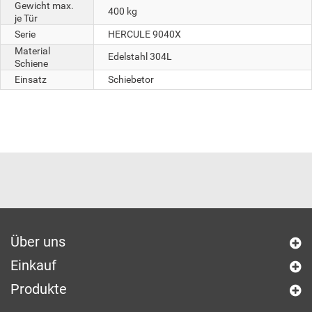
Gewicht max.
400 kg
je Tür
Serie
HERCULE 9040X
Material
Edelstahl 304L
Schiene
Einsatz
Schiebetor
Über uns
Einkauf
Produkte