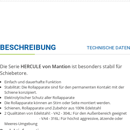
BESCHREIBUNG
TECHNISCHE DATEN
Die Serie
HERCULE von Mantion
ist besonders stabil für
Schiebetore.
Einfach und dauerhafte Funktion
Stabilität: Die Rollapparate sind für den permanenten Kontakt mit der
Schiene konzipiert.
Elektrolytischer Schutz aller Rollapparate
Die Rollapparate können an Stirn oder Seite montiert werden.
Schienen, Rollapparate und Zubehör aus 100% Edelstahl
2 Qualitäten von Edelstahl: - VA2 - 304L: Für den Außenbereich geeignet
- VA4 - 316L: Für höchst aggressive, ätzende oder
Meeres-Umgebung