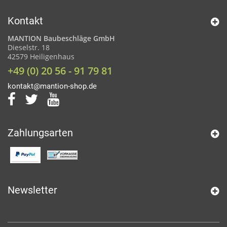
Kontakt
MANTION Baubeschläge GmbH
Dieselstr. 18
42579 Heiligenhaus
+49 (0) 20 56 - 91 79 81
kontakt@mantion-shop.de
Zahlungsarten
Newsletter