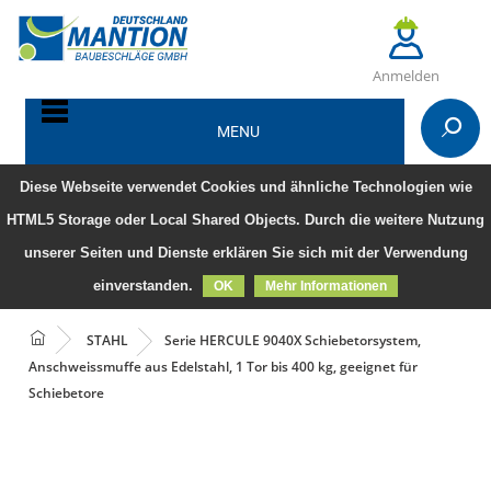
Anmelden
MENU
Diese Webseite verwendet Cookies und ähnliche Technologien wie
HTML5 Storage oder Local Shared Objects. Durch die weitere Nutzung
unserer Seiten und Dienste erklären Sie sich mit der Verwendung
einverstanden.
OK
Mehr Informationen
STAHL
Serie HERCULE 9040X Schiebetorsystem,
Anschweissmuffe aus Edelstahl, 1 Tor bis 400 kg, geeignet für
Schiebetore