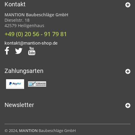
Kontakt
MANTION Baubeschläge GmbH
Dieselstr. 18
42579 Heiligenhaus
+49 (0) 20 56 - 91 79 81
kontakt@mantion-shop.de
Zahlungsarten
Newsletter
© 2024,
MANTION
Baubeschläge GmbH