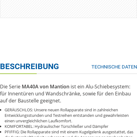
BESCHREIBUNG
TECHNISCHE DATEN
Die Serie
MA40A von Mantion
ist ein Alu-Schiebesystem:
für Innentüren und Wandschränke, sowie für den Einbau
auf der Baustelle geeignet.
GERÄUSCHLOS: Unsere neuen Rollapparate sind in zahlreichen
Entwicklungsstunden und Testreihen entstanden und gewährleisten
einen unvergleichlichen Laufkomfort.
KOMFORTABEL: Hydraulischer Türschließer und Dämpfer
PFIFFIG: Die Rollapparate sind mit einem Kugelgelenk ausgestattet, das