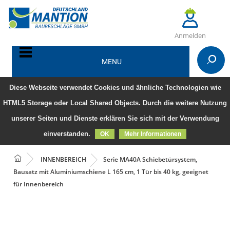
Anmelden
MENU
Diese Webseite verwendet Cookies und ähnliche Technologien wie
HTML5 Storage oder Local Shared Objects. Durch die weitere Nutzung
unserer Seiten und Dienste erklären Sie sich mit der Verwendung
einverstanden.
OK
Mehr Informationen
INNENBEREICH
Serie MA40A Schiebetürsystem,
Bausatz mit Aluminiumschiene L 165 cm, 1 Tür bis 40 kg, geeignet
für Innenbereich