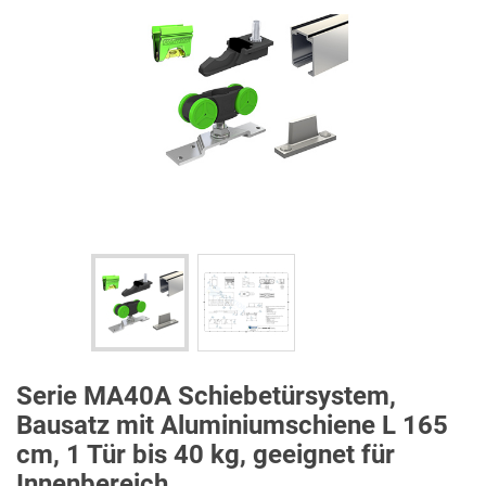
Serie MA40A Schiebetürsystem,
Bausatz mit Aluminiumschiene L 165
cm, 1 Tür bis 40 kg, geeignet für
Innenbereich