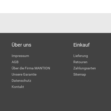
Über uns
Einkauf
Impressum
Lieferung
AGB
Retouren
Über die Firma MANTION
Zahlungsarten
Unsere Garantie
Sitemap
Datenschutz
Kontakt