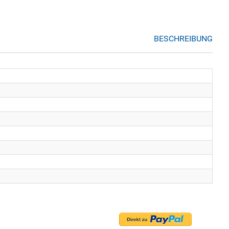
BESCHREIBUNG