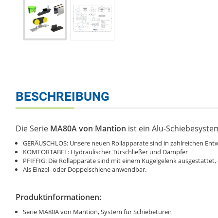
BESCHREIBUNG
Die Serie
MA80A von Mantion
ist ein Alu-Schiebesyste
GERÄUSCHLOS: Unsere neuen Rollapparate sind in zahlreichen Entw
KOMFORTABEL: Hydraulischer Türschließer und Dämpfer
PFIFFIG: Die Rollapparate sind mit einem Kugelgelenk ausgestattet
Als Einzel- oder Doppelschiene anwendbar.
Produktinformationen:
Serie MA80A von Mantion, System für Schiebetüren