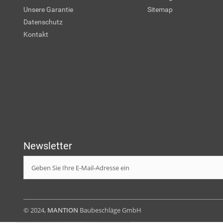
Unsere Garantie
Sitemap
Datenschutz
Kontakt
Newsletter
© 2024,
MANTION
Baubeschläge GmbH