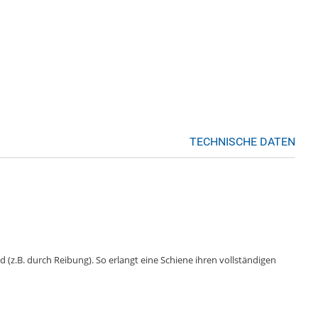
TECHNISCHE DATEN
 (z.B. durch Reibung). So erlangt eine Schiene ihren vollständigen