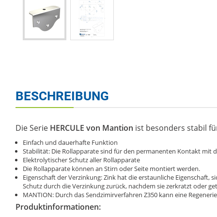
BESCHREIBUNG
Die Serie
HERCULE von Mantion
ist besonders stabil fü
Einfach und dauerhafte Funktion
Stabilität: Die Rollapparate sind für den permanenten Kontakt mit d
Elektrolytischer Schutz aller Rollapparate
Die Rollapparate können an Stirn oder Seite montiert werden.
Eigenschaft der Verzinkung: Zink hat die erstaunliche Eigenschaft, s
Schutz durch die Verzinkung zurück, nachdem sie zerkratzt oder get
MANTION: Durch das Sendzimirverfahren Z350 kann eine Regenerie
Produktinformationen: