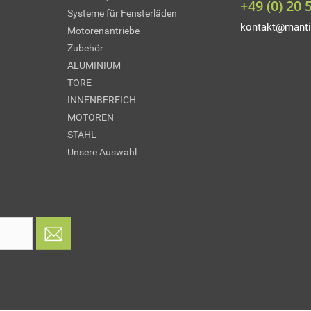
+49 (0) 20 
Systeme für Fensterläden
kontakt@manti
Motorenantriebe
Zubehör
ALUMINIUM
TORE
INNENBEREICH
MOTOREN
STAHL
Unsere Auswahl