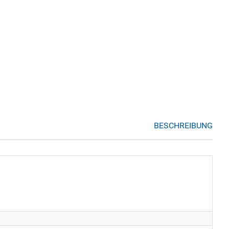
BESCHREIBUNG