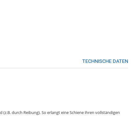
TECHNISCHE DATEN
 (z.B. durch Reibung). So erlangt eine Schiene ihren vollständigen