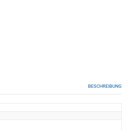
BESCHREIBUNG