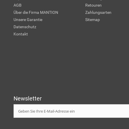
AGB
Retouren
Über die Firma MANTION
Zahlungsarten
Unsere Garantie
Sitemap
Datenschutz
Kontakt
Newsletter