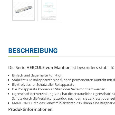
BESCHREIBUNG
Die Serie
HERCULE von Mantion
ist besonders stabil fü
Einfach und dauerhafte Funktion
Stabilität: Die Rollapparate sind für den permanenten Kontakt mit d
Elektrolytischer Schutz aller Rollapparate
Die Rollapparate können an Stirn oder Seite montiert werden.
Eigenschaft der Verzinkung: Zink hat die erstaunliche Eigenschaft, s
Schutz durch die Verzinkung zurück, nachdem sie zerkratzt oder get
MANTION: Durch das Sendzimirverfahren Z350 kann eine Regenerie
Produktinformationen: