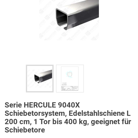
Serie HERCULE 9040X
Schiebetorsystem, Edelstahlschiene L
200 cm, 1 Tor bis 400 kg, geeignet für
Schiebetore