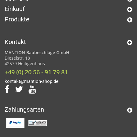
Einkauf
Produkte
Kontakt
MANTION Baubeschläge GmbH
Dieselstr. 18
42579 Heiligenhaus
+49 (0) 20 56 - 91 79 81
kontakt@mantion-shop.de
Zahlungsarten