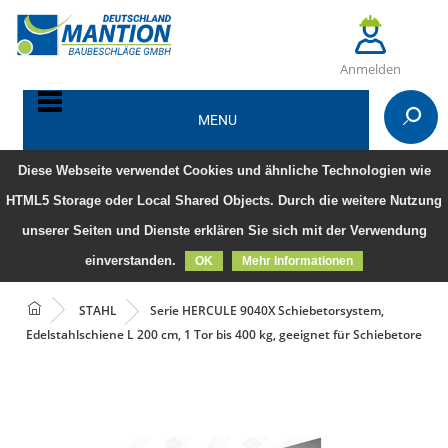
Anmelden
MENU
Diese Webseite verwendet Cookies und ähnliche Technologien wie
HTML5 Storage oder Local Shared Objects. Durch die weitere Nutzung
unserer Seiten und Dienste erklären Sie sich mit der Verwendung
einverstanden.
OK
Mehr Informationen
STAHL
Serie HERCULE 9040X Schiebetorsystem,
Edelstahlschiene L 200 cm, 1 Tor bis 400 kg, geeignet für Schiebetore