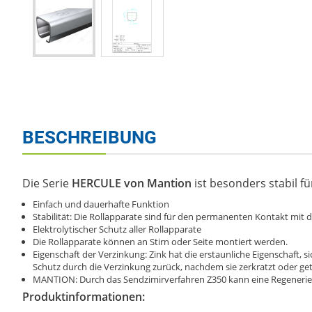
BESCHREIBUNG
Die Serie
HERCULE von Mantion
ist besonders stabil fü
Einfach und dauerhafte Funktion
Stabilität: Die Rollapparate sind für den permanenten Kontakt mit d
Elektrolytischer Schutz aller Rollapparate
Die Rollapparate können an Stirn oder Seite montiert werden.
Eigenschaft der Verzinkung: Zink hat die erstaunliche Eigenschaft, s
Schutz durch die Verzinkung zurück, nachdem sie zerkratzt oder get
MANTION: Durch das Sendzimirverfahren Z350 kann eine Regenerie
Produktinformationen: