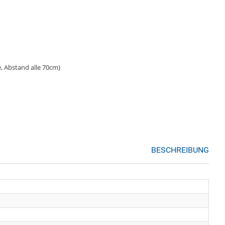
 Abstand alle 70cm)
BESCHREIBUNG