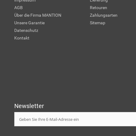
Impressum
Lieferung
AGB
Retouren
Über die Firma MANTION
Zahlungsarten
Unsere Garantie
Sitemap
Datenschutz
Kontakt
Newsletter