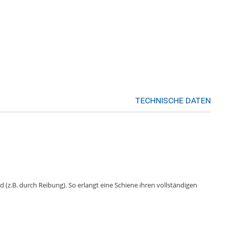
TECHNISCHE DATEN
 (z.B. durch Reibung). So erlangt eine Schiene ihren vollständigen