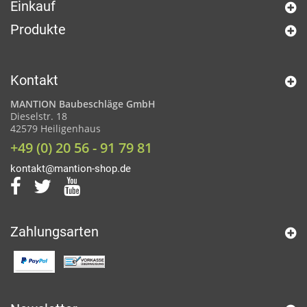
Einkauf
Produkte
Kontakt
MANTION Baubeschläge GmbH
Dieselstr. 18
42579 Heiligenhaus
+49 (0) 20 56 - 91 79 81
kontakt@mantion-shop.de
Zahlungsarten