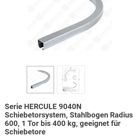
Serie HERCULE 9040N
Schiebetorsystem, Stahlbogen Radius
600, 1 Tor bis 400 kg, geeignet für
Schiebetore