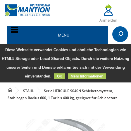
Anmelden
MENU
Diese Webseite verwendet Cookies und ähnliche Technologien wie
HTML5 Storage oder Local Shared Objects. Durch die weitere Nutzung
unserer Seiten und Dienste erklären Sie sich mit der Verwendung
einverstanden.
OK
Mehr Informationen
STAHL
Serie HERCULE 9040N Schiebetorsystem,
Stahlbogen Radius 600, 1 Tor bis 400 kg, geeignet für Schiebetore