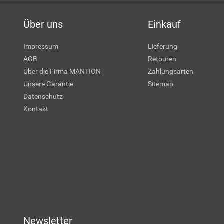
Über uns
Einkauf
Impressum
Lieferung
AGB
Retouren
Über die Firma MANTION
Zahlungsarten
Unsere Garantie
Sitemap
Datenschutz
Kontakt
Newsletter