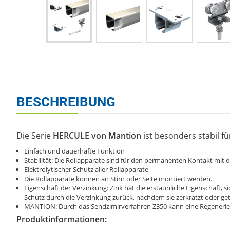
BESCHREIBUNG
Die Serie
HERCULE von Mantion
ist besonders stabil fü
Einfach und dauerhafte Funktion
Stabilität: Die Rollapparate sind für den permanenten Kontakt mit d
Elektrolytischer Schutz aller Rollapparate
Die Rollapparate können an Stirn oder Seite montiert werden.
Eigenschaft der Verzinkung: Zink hat die erstaunliche Eigenschaft, s
Schutz durch die Verzinkung zurück, nachdem sie zerkratzt oder get
MANTION: Durch das Sendzimirverfahren Z350 kann eine Regenerie
Produktinformationen: