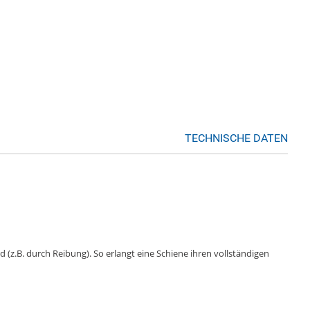
TECHNISCHE DATEN
 (z.B. durch Reibung). So erlangt eine Schiene ihren vollständigen