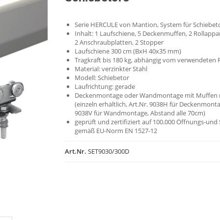
Serie HERCULE von Mantion, System für Schiebet
Inhalt: 1 Laufschiene, 5 Deckenmuffen, 2 Rollappa
2 Anschraubplatten, 2 Stopper
Laufschiene 300 cm (BxH 40x35 mm)
Tragkraft bis 180 kg, abhängig vom verwendeten 
Material: verzinkter Stahl
Modell: Schiebetor
Laufrichtung: gerade
Deckenmontage oder Wandmontage mit Muffen 
(einzeln erhältlich, Art.Nr. 9038H für Deckenmonta
9038V für Wandmontage, Abstand alle 70cm)
geprüft und zertifiziert auf 100.000 Öffnungs-und
gemäß EU-Norm EN 1527-12
Art.Nr.
SET9030/300D