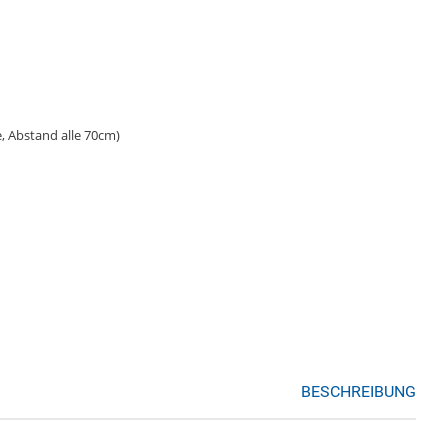
 Abstand alle 70cm)
BESCHREIBUNG