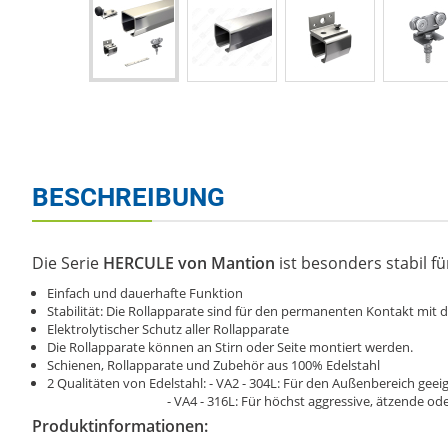
BESCHREIBUNG
Die Serie
HERCULE von Mantion
ist besonders stabil fü
Einfach und dauerhafte Funktion
Stabilität: Die Rollapparate sind für den permanenten Kontakt mit d
Elektrolytischer Schutz aller Rollapparate
Die Rollapparate können an Stirn oder Seite montiert werden.
Schienen, Rollapparate und Zubehör aus 100% Edelstahl
2 Qualitäten von Edelstahl: - VA2 - 304L: Für den Außenbereich geei
- VA4 - 316L: Für höchst aggressive, ätzende oder
Produktinformationen: