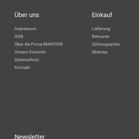
Über uns
Einkauf
Impressum
Lieferung
AGB
Retouren
Über die Firma MANTION
Zahlungsarten
Unsere Garantie
Sitemap
Datenschutz
Kontakt
Newsletter