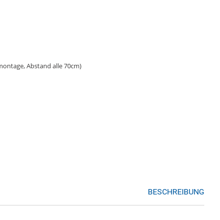
montage, Abstand alle 70cm)
BESCHREIBUNG