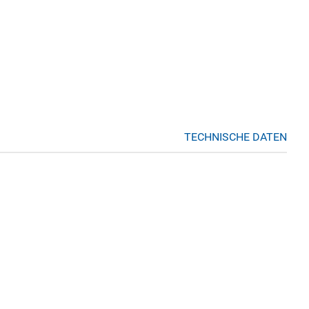
TECHNISCHE DATEN