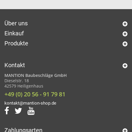
Über uns
Einkauf
Produkte
Kontakt
MANTION Baubeschläge GmbH
Dieselstr. 18
42579 Heiligenhaus
+49 (0) 20 56 - 91 79 81
kontakt@mantion-shop.de
Zahlungsarten