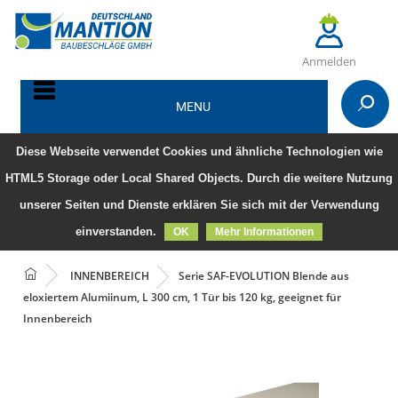
Anmelden
MENU
Diese Webseite verwendet Cookies und ähnliche Technologien wie
HTML5 Storage oder Local Shared Objects. Durch die weitere Nutzung
unserer Seiten und Dienste erklären Sie sich mit der Verwendung
einverstanden.
OK
Mehr Informationen
INNENBEREICH
Serie SAF-EVOLUTION Blende aus
eloxiertem Alumiinum, L 300 cm, 1 Tür bis 120 kg, geeignet für
Innenbereich