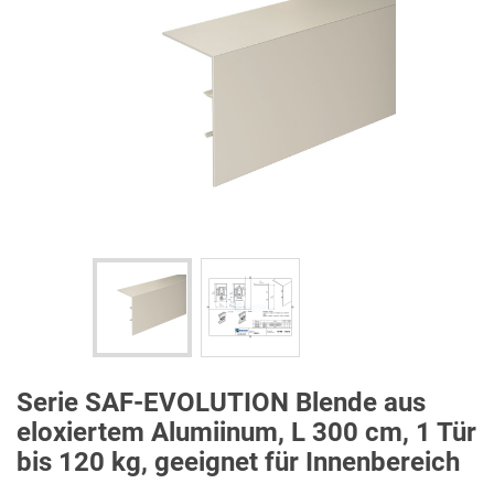
Serie SAF-EVOLUTION Blende aus
eloxiertem Alumiinum, L 300 cm, 1 Tür
bis 120 kg, geeignet für Innenbereich