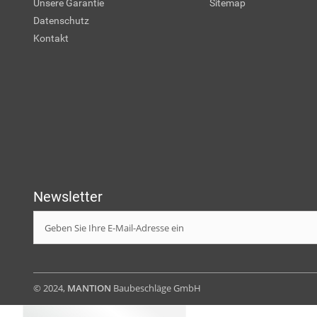
Unsere Garantie
Sitemap
Datenschutz
Kontakt
Newsletter
© 2024,
MANTION
Baubeschläge GmbH