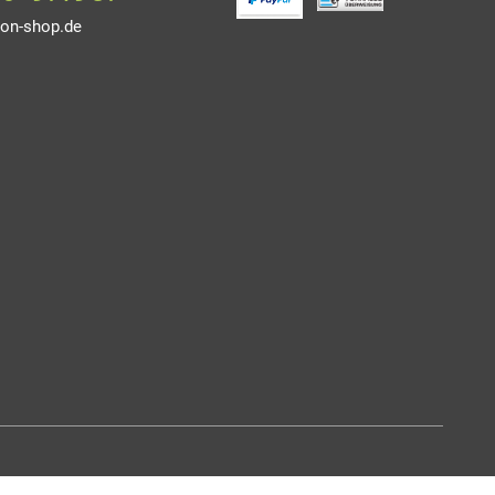
on-shop.de