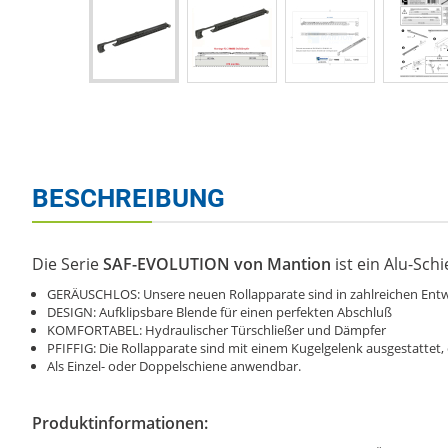
BESCHREIBUNG
Die Serie
SAF-EVOLUTION von Mantion
ist ein Alu-Sc
GERÄUSCHLOS: Unsere neuen Rollapparate sind in zahlreichen Entw
DESIGN: Aufklipsbare Blende für einen perfekten Abschluß
KOMFORTABEL: Hydraulischer Türschließer und Dämpfer
PFIFFIG: Die Rollapparate sind mit einem Kugelgelenk ausgestattet
Als Einzel- oder Doppelschiene anwendbar.
Produktinformationen: