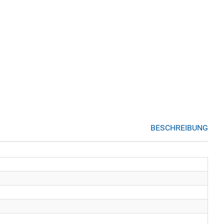
BESCHREIBUNG