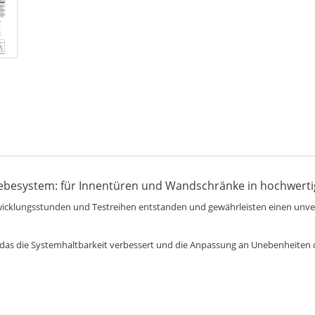
hiebesystem: für Innentüren und Wandschränke in hochwerti
icklungsstunden und Testreihen entstanden und gewährleisten einen unver
, das die Systemhaltbarkeit verbessert und die Anpassung an Unebenheiten