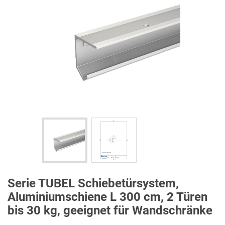
Serie TUBEL Schiebetürsystem,
Aluminiumschiene L 300 cm, 2 Türen
bis 30 kg, geeignet für Wandschränke