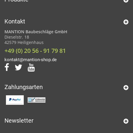
Kontakt
MANTION Baubeschläge GmbH
Dieselstr. 18
42579 Heiligenhaus
+49 (0) 20 56 - 91 79 81
kontakt@mantion-shop.de
Zahlungsarten
Newsletter