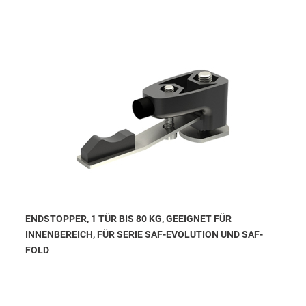
ENDSTOPPER, 1 TÜR BIS 80 KG, GEEIGNET FÜR
INNENBEREICH, FÜR SERIE SAF-EVOLUTION UND SAF-
FOLD