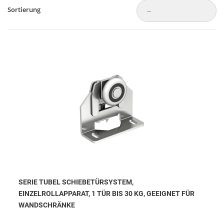
Sortierung
SERIE TUBEL SCHIEBETÜRSYSTEM,
EINZELROLLAPPARAT, 1 TÜR BIS 30 KG, GEEIGNET FÜR
WANDSCHRÄNKE