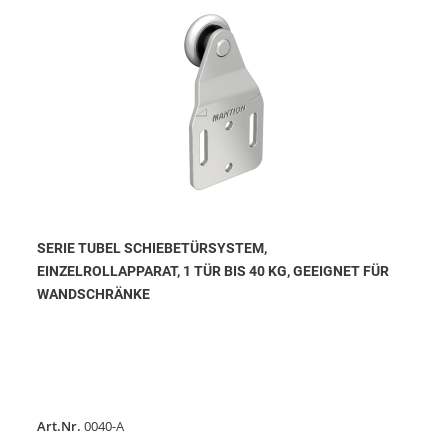
SERIE TUBEL SCHIEBETÜRSYSTEM,
EINZELROLLAPPARAT, 1 TÜR BIS 40 KG, GEEIGNET FÜR
WANDSCHRÄNKE
Art.Nr.
0040-A