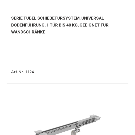
SERIE TUBEL SCHIEBETÜRSYSTEM, UNIVERSAL
BODENFÜHRUNG, 1 TÜR BIS 40 KG, GEEIGNET FÜR
WANDSCHRÄNKE
Art.Nr.
1124