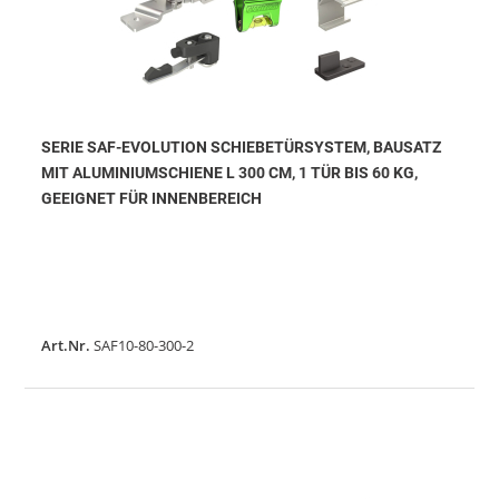
SERIE SAF-EVOLUTION SCHIEBETÜRSYSTEM, BAUSATZ
MIT ALUMINIUMSCHIENE L 300 CM, 1 TÜR BIS 60 KG,
GEEIGNET FÜR INNENBEREICH
Art.Nr.
SAF10-80-300-2