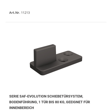
Art.Nr.
11213
SERIE SAF-EVOLUTION SCHIEBETÜRSYSTEM,
BODENFÜHRUNG, 1 TÜR BIS 80 KG, GEEIGNET FÜR
INNENBEREICH