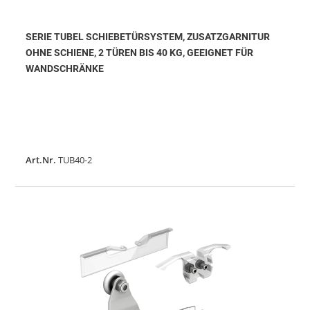
SERIE TUBEL SCHIEBETÜRSYSTEM, ZUSATZGARNITUR
OHNE SCHIENE, 2 TÜREN BIS 40 KG, GEEIGNET FÜR
WANDSCHRÄNKE
Art.Nr.
TUB40-2