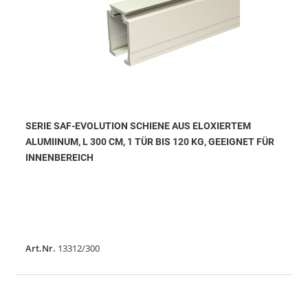
SERIE SAF-EVOLUTION SCHIENE AUS ELOXIERTEM
ALUMIINUM, L 300 CM, 1 TÜR BIS 120 KG, GEEIGNET FÜR
INNENBEREICH
Art.Nr.
13312/300