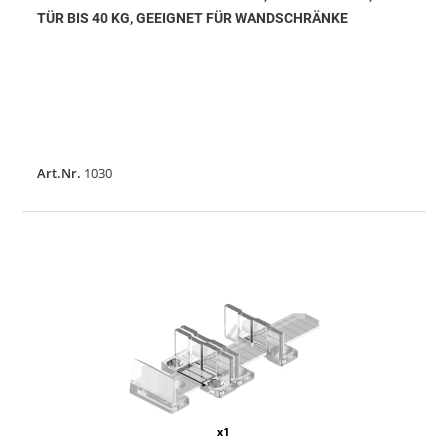
TÜR BIS 40 KG, GEEIGNET FÜR WANDSCHRÄNKE
Art.Nr.
1030