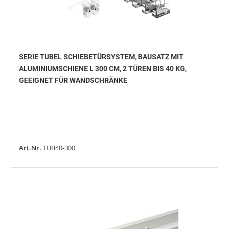
SERIE TUBEL SCHIEBETÜRSYSTEM, BAUSATZ MIT
ALUMINIUMSCHIENE L 300 CM, 2 TÜREN BIS 40 KG,
GEEIGNET FÜR WANDSCHRÄNKE
Art.Nr.
TUB40-300