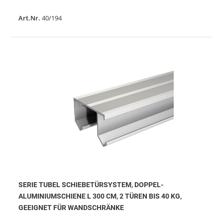
Art.Nr.
40/194
SERIE TUBEL SCHIEBETÜRSYSTEM, DOPPEL-
ALUMINIUMSCHIENE L 300 CM, 2 TÜREN BIS 40 KG,
GEEIGNET FÜR WANDSCHRÄNKE