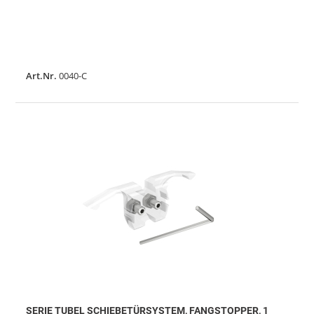
Art.Nr.
0040-C
SERIE TUBEL SCHIEBETÜRSYSTEM, FANGSTOPPER, 1