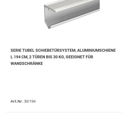
SERIE TUBEL SCHIEBETÜRSYSTEM, ALUMINIUMSCHIENE
L 194 CM, 2 TÜREN BIS 30 KG, GEEIGNET FÜR
WANDSCHRÄNKE
Art.Nr.
30/194