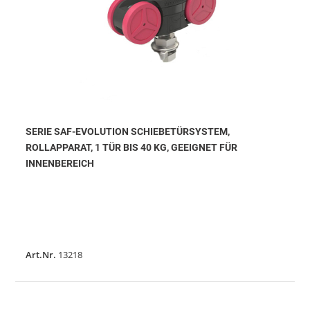
SERIE SAF-EVOLUTION SCHIEBETÜRSYSTEM,
ROLLAPPARAT, 1 TÜR BIS 40 KG, GEEIGNET FÜR
INNENBEREICH
Art.Nr.
13218