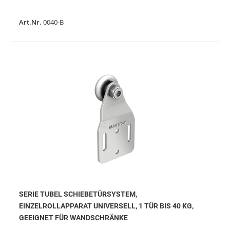
Art.Nr.
0040-B
SERIE TUBEL SCHIEBETÜRSYSTEM,
EINZELROLLAPPARAT UNIVERSELL, 1 TÜR BIS 40 KG,
GEEIGNET FÜR WANDSCHRÄNKE