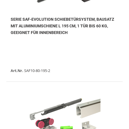
SERIE SAF-EVOLUTION SCHIEBETÜRSYSTEM, BAUSATZ
MIT ALUMINIUMSCHIENE L 195 CM, 1 TÜR BIS 60 KG,
GEEIGNET FÜR INNENBEREICH
Art.Nr.
SAF10-80-195-2