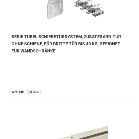
SERIE TUBEL SCHIEBETÜRSYSTEM, ZUSATZGARNITUR
OHNE SCHIENE, FÜR DRITTE TÜR BIS 40 KG, GEEIGNET
FÜR WANDSCHRÄNKE
Art.Nr.
TUB40-3