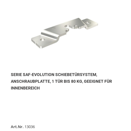
SERIE SAF-EVOLUTION SCHIEBETÜRSYSTEM,
ANSCHRAUBPLATTE, 1 TÜR BIS 80 KG, GEEIGNET FÜR
INNENBEREICH
Art.Nr.
13036