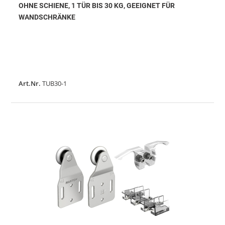
OHNE SCHIENE, 1 TÜR BIS 30 KG, GEEIGNET FÜR
WANDSCHRÄNKE
Art.Nr.
TUB30-1