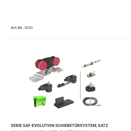
Art.Nr.
0030
SERIE SAF-EVOLUTION SCHIEBETÜRSYSTEM, SATZ