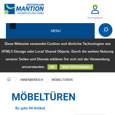
Anmelden
MENU
Diese Webseite verwendet Cookies und ähnliche Technologien wie
HTML5 Storage oder Local Shared Objects. Durch die weitere Nutzung
unserer Seiten und Dienste erklären Sie sich mit der Verwendung
einverstanden.
OK
Mehr Informationen
INNENBEREICH
MÖBELTÜREN
MÖBELTÜREN
Es gibt 44 Artikel.