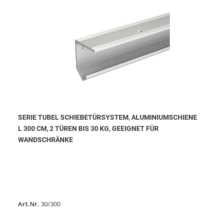
SERIE TUBEL SCHIEBETÜRSYSTEM, ALUMINIUMSCHIENE
L 300 CM, 2 TÜREN BIS 30 KG, GEEIGNET FÜR
WANDSCHRÄNKE
Art.Nr.
30/300