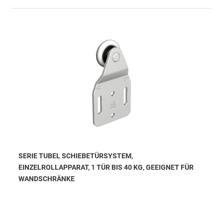
SERIE TUBEL SCHIEBETÜRSYSTEM,
EINZELROLLAPPARAT, 1 TÜR BIS 40 KG, GEEIGNET FÜR
WANDSCHRÄNKE