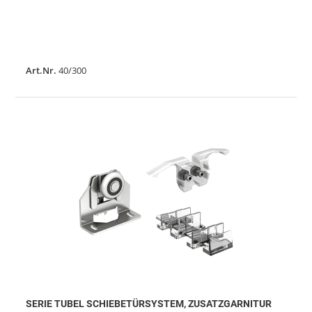
Art.Nr.
40/300
SERIE TUBEL SCHIEBETÜRSYSTEM, ZUSATZGARNITUR